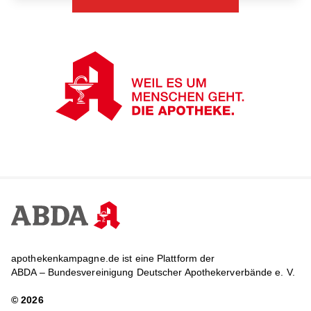
apothekenkampagne.de ist eine Plattform der
ABDA – Bundesvereinigung Deutscher Apothekerverbände e. V.
© 2026