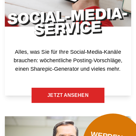
Alles, was Sie für Ihre Social-Media-Kanäle
brauchen: wöchentliche Posting-Vorschläge,
einen Sharepic-Generator und vieles mehr.
JETZT ANSEHEN