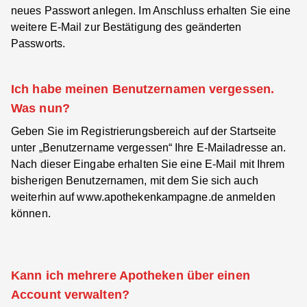
neues Passwort anlegen. Im Anschluss erhalten Sie eine
weitere E-Mail zur Bestätigung des geänderten
Passworts.
Ich habe meinen Benutzernamen vergessen.
Was nun?
Geben Sie im Registrierungsbereich auf der Startseite
unter
„Benutzername vergessen“
Ihre E-Mailadresse an.
Nach dieser Eingabe erhalten Sie eine E-Mail mit Ihrem
bisherigen Benutzernamen, mit dem Sie sich auch
weiterhin auf
www.apothekenkampagne.de
anmelden
können.
Kann ich mehrere Apotheken über einen
Account verwalten?