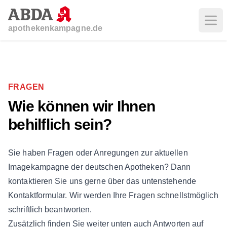
Ope
apothekenkampagne.de
FRAGEN
Wie können wir Ihnen
behilflich sein?
Sie haben Fragen oder Anregungen zur aktuellen
Imagekampagne der deutschen Apotheken? Dann
kontaktieren Sie uns gerne über das untenstehende
Kontaktformular. Wir werden Ihre Fragen schnellstmöglich
schriftlich beantworten.
Zusätzlich finden Sie weiter unten auch Antworten auf