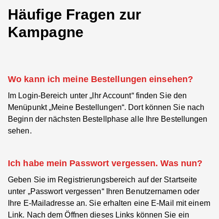
Häufige Fragen zur
Kampagne
Wo kann ich meine Bestellungen einsehen?
Im Login-Bereich unter „Ihr Account“ finden Sie den
Menüpunkt
„Meine Bestellungen“
. Dort können Sie nach
Beginn der nächsten Bestellphase alle Ihre Bestellungen
sehen.
Ich habe mein Passwort vergessen. Was nun?
Geben Sie im Registrierungsbereich auf der Startseite
unter
„Passwort vergessen“
Ihren Benutzernamen oder
Ihre E-Mailadresse an. Sie erhalten eine E-Mail mit einem
Link. Nach dem Öffnen dieses Links können Sie ein