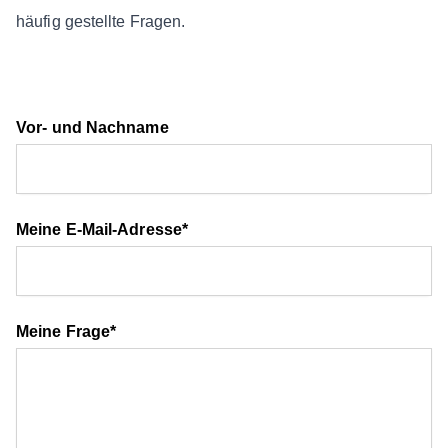
häufig gestellte Fragen.
Vor- und Nachname
Meine E-Mail-Adresse*
Meine Frage*