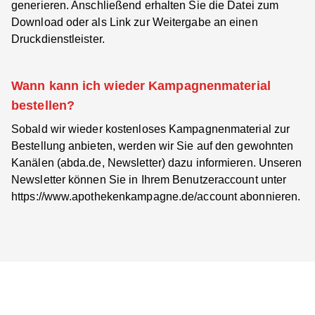
generieren. Anschließend erhalten Sie die Datei zum
Download oder als Link zur Weitergabe an einen
Druckdienstleister.
Wann kann ich wieder Kampagnenmaterial
bestellen?
Sobald wir wieder kostenloses Kampagnenmaterial zur
Bestellung anbieten, werden wir Sie auf den gewohnten
Kanälen (abda.de, Newsletter) dazu informieren. Unseren
Newsletter können Sie in Ihrem Benutzeraccount unter
https://www.apothekenkampagne.de/account
abonnieren.