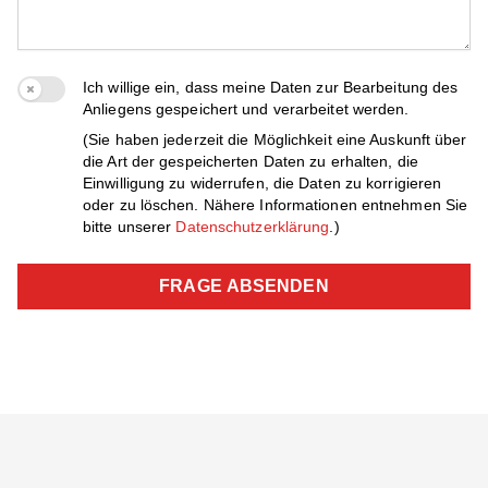
Ich willige ein, dass meine Daten zur Bearbeitung des
Anliegens gespeichert und verarbeitet werden.
(Sie haben jederzeit die Möglichkeit eine Auskunft über
die Art der gespeicherten Daten zu erhalten, die
Einwilligung zu widerrufen, die Daten zu korrigieren
oder zu löschen. Nähere Informationen entnehmen Sie
bitte unserer
Datenschutzerklärung
.)
FRAGE ABSENDEN