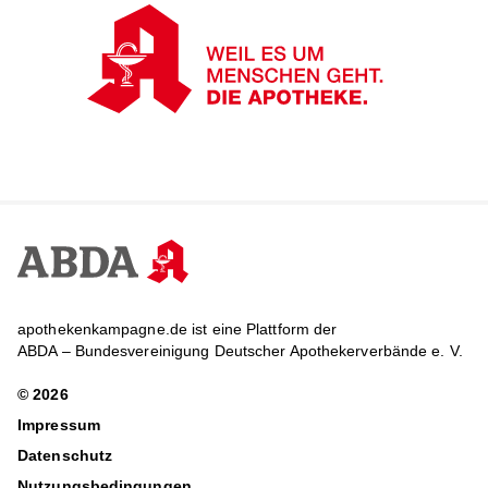
apothekenkampagne.de ist eine Plattform der
ABDA – Bundesvereinigung Deutscher Apothekerverbände e. V.
© 2026
Impressum
Datenschutz
Nutzungsbedingungen