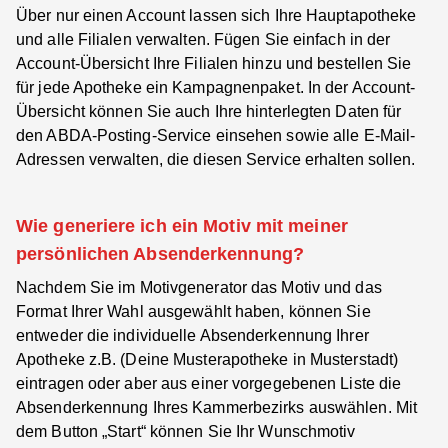
Über nur einen Account lassen sich Ihre Hauptapotheke
und alle Filialen verwalten. Fügen Sie einfach in der
Account-Übersicht Ihre Filialen hinzu und bestellen Sie
für jede Apotheke ein Kampagnenpaket. In der
Account-
Übersicht
können Sie auch Ihre hinterlegten Daten für
den ABDA-Posting-Service einsehen sowie alle E-Mail-
Adressen verwalten, die diesen Service erhalten sollen.
Wie generiere ich ein Motiv mit meiner
persönlichen Absenderkennung?
Nachdem Sie im
Motivgenerator
das Motiv und das
Format Ihrer Wahl ausgewählt haben, können Sie
entweder die individuelle Absenderkennung Ihrer
Apotheke z.B. (Deine Musterapotheke in Musterstadt)
eintragen oder aber aus einer vorgegebenen Liste die
Absenderkennung Ihres Kammerbezirks auswählen. Mit
dem Button „Start“ können Sie Ihr Wunschmotiv